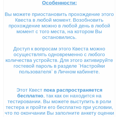
Особенности:
Вы можете приостановить прохождение этого
Квеста в любой момент. Возобновить
прохождение можно в любой день в любой
момент с того места, на котором Вы
остановились.
Доступ к вопросам этого Квеста можно
осуществлять одновременно с любого
количества устройств. Для этого активируйте
гостевой пароль в разделе `Настройки
пользователя` в Личном кабинете.
Этот Квест
пока распространяется
бесплатно
, так как он находится на
тестировании. Вы можете выступить в роли
тестера и пройти его бесплатно при условии,
что по окончании Вы заполните анкету оценки