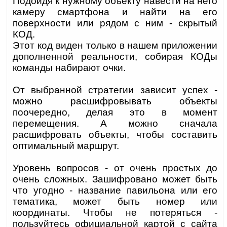
Подойдя к нужному объекту навести на него
камеру смартфона и найти на его
поверхности или рядом с ним - скрытый
КОД.
Этот код виден только в нашем приложении
дополненной реальности, собирая КОДы
команды набирают очки.
От выбранной стратегии зависит успех -
можно расшифровывать объекты
поочередно, делая это в момент
перемещения. А можно сначала
расшифровать объекты, чтобы составить
оптимальный маршрут.
Уровень вопросов - от очень простых до
очень сложных. Зашифровано может быть
что угодно - название павильона или его
тематика, может быть номер или
координаты. Чтобы не потеряться -
пользуйтесь официальной картой с сайта