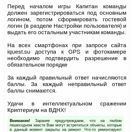
Перед началом игры Капитан команды
должен зарегистрироваться под основным
логином, потом сформировать гостевой
логин (в разделе Настройки пользователя) и
выдать его остальным участникам команды.
На всех смартфонах при запросе сайта
iquest.su доступа к GPS и фотокамере
необходимо подтвердить разрешение в
обязательном порядке
За каждый правильный ответ начисляются
баллы. За каждый неправильный ответ
баллы снимаются.
Удачи в интеллектуальном сражении
Криптериум на ВДНХ!
Внимание!
Заранее предупреждаем, что на любом
пешеходном квесте Вам могут встретиться объекты, которые
в данный момент закрыты на ремонт. Что-то ремонтируют