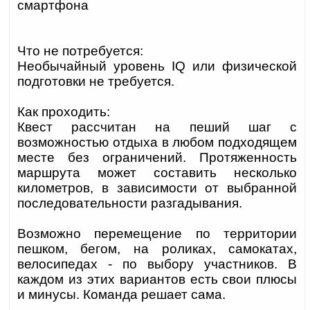
смартфона
Что не потребуется:
Необычайный уровень IQ или физической
подготовки не требуется.
Как проходить:
Квест рассчитан на пеший шаг с
возможностью отдыха в любом подходящем
месте без ограничений. Протяженность
маршрута может составить несколько
километров, в зависимости от выбранной
последовательности разгадывания.
Возможно перемещение по территории
пешком, бегом, на роликах, самокатах,
велосипедах - по выбору участников. В
каждом из этих вариантов есть свои плюсы
и минусы. Команда решает сама.