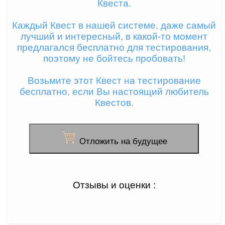
Квеста.
Каждый Квест в нашей системе, даже самый
лучший и интересный, в какой-то момент
предлагался бесплатно для тестирования,
поэтому не бойтесь пробовать!
Возьмите этот Квест на тестирование
бесплатно, если Вы настоящий любитель
Квестов.
Отложить на будущее
Отзывы и оценки :