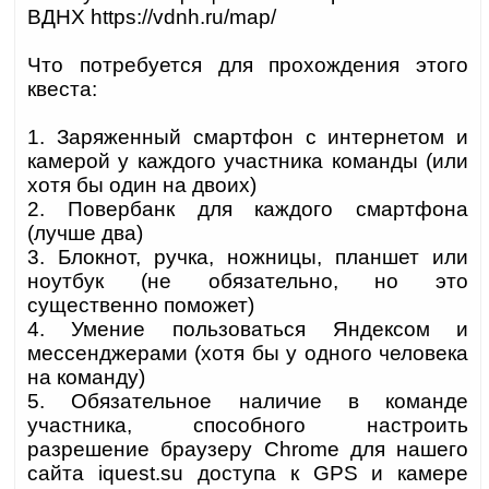
ВДНХ https://vdnh.ru/map/
Что потребуется для прохождения этого
квеста:
1. Заряженный смартфон с интернетом и
камерой у каждого участника команды (или
хотя бы один на двоих)
2. Повербанк для каждого смартфона
(лучше два)
3. Блокнот, ручка, ножницы, планшет или
ноутбук (не обязательно, но это
существенно поможет)
4. Умение пользоваться Яндексом и
мессенджерами (хотя бы у одного человека
на команду)
5. Обязательное наличие в команде
участника, способного настроить
разрешение браузеру Chrome для нашего
сайта iquest.su доступа к GPS и камере