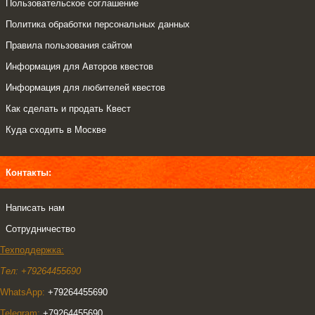
Пользовательское соглашение
Политика обработки персональных данных
Правила пользования сайтом
Информация для Авторов квестов
Информация для любителей квестов
Как сделать и продать Квест
Куда сходить в Москве
Контакты:
Написать нам
Сотрудничество
Техподдержка:
Тел: +79264455690
WhatsApp:
+79264455690
Telegram:
+79264455690