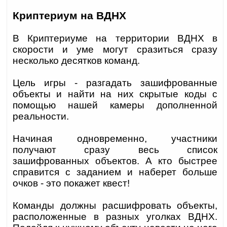
Криптериум на ВДНХ
В Криптериуме на территории ВДНХ в
скорости и уме могут сразиться сразу
несколько десятков команд.
Цель игры - разгадать зашифрованные
объекты и найти на них скрытые коды с
помощью нашей камеры дополненной
реальности.
Начиная одновременно, участники
получают сразу весь список
зашифрованных объектов. А кто быстрее
справится с заданием и наберет больше
очков - это покажет квест!
Команды должны расшифровать объекты,
расположенные в разных уголках ВДНХ.