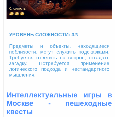
Сложность
УРОВЕНЬ СЛОЖНОСТИ: 3
/3
Предметы и объекты, находящиеся
поблизости, могут служить подсказками.
Требуется ответить на вопрос, отгадать
загадку. Потребуется применение
логического подхода и нестандартного
мышления.
Интеллектуальные игры в
Москве - пешеходные
квесты