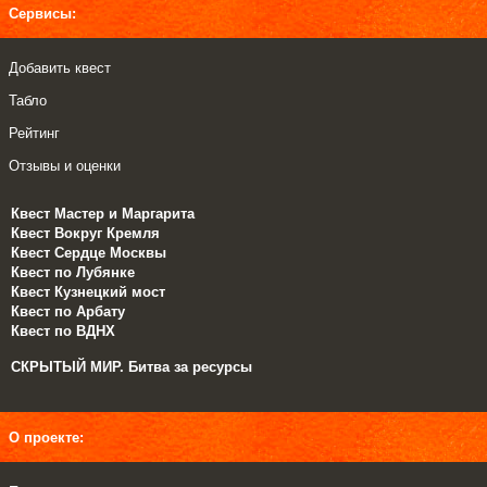
Сервисы:
Добавить квест
Табло
Рейтинг
Отзывы и оценки
Квест Мастер и Маргарита
Квест Вокруг Кремля
Квест Сердце Москвы
Квест по Лубянке
Квест Кузнецкий мост
Квест по Арбату
Квест по ВДНХ
СКРЫТЫЙ МИР. Битва за ресурсы
О проекте: