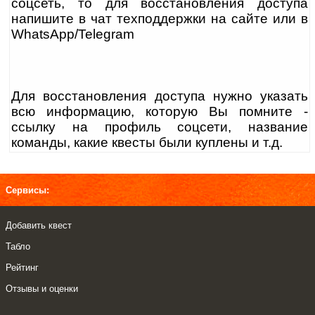
соцсеть, то для восстановления доступа
напишите в чат техподдержки на сайте или в
WhatsApp/Telegram
Для восстановления доступа нужно указать
всю информацию, которую Вы помните -
ссылку на профиль соцсети, название
команды, какие квесты были куплены и т.д.
Сервисы:
Добавить квест
Табло
Рейтинг
Отзывы и оценки