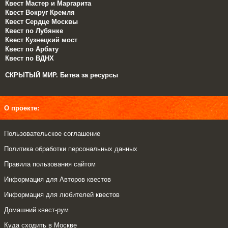
Квест Мастер и Маргарита
Квест Вокруг Кремля
Квест Сердце Москвы
Квест по Лубянке
Квест Кузнецкий мост
Квест по Арбату
Квест по ВДНХ
СКРЫТЫЙ МИР. Битва за ресурсы
О проекте:
Пользовательское соглашение
Политика обработки персональных данных
Правила пользования сайтом
Информация для Авторов квестов
Информация для любителей квестов
Домашний квест-рум
Куда сходить в Москве