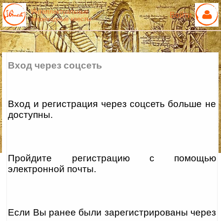
Интеллектуальные
Войти
пешеходные квесты
Вход через соцсеть
Вход и регистрация через соцсеть больше не
доступны.
Пройдите регистрацию с помощью
электронной почты.
Если Вы ранее были зарегистрированы через