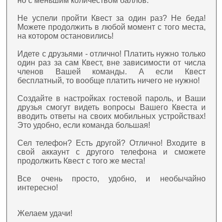
но с меньшим количеством баллов.
Не успели пройти Квест за один раз? Не беда!
Можете продолжить в любой момент с того места,
на котором остановились!
Идете с друзьями - отлично! Платить нужно только
один раз за сам Квест, вне зависимости от числа
членов Вашей команды. А если Квест
бесплатный, то вообще платить ничего не нужно!
Создайте в настройках гостевой пароль, и Ваши
друзья смогут видеть вопросы Вашего Квеста и
вводить ответы на своих мобильных устройствах!
Это удобно, если команда большая!
Сел телефон? Есть другой? Отлично! Входите в
свой аккаунт с другого телефона и сможете
продолжить Квест с того же места!
Все очень просто, удобно, и необычайно
интересно!
Желаем удачи!