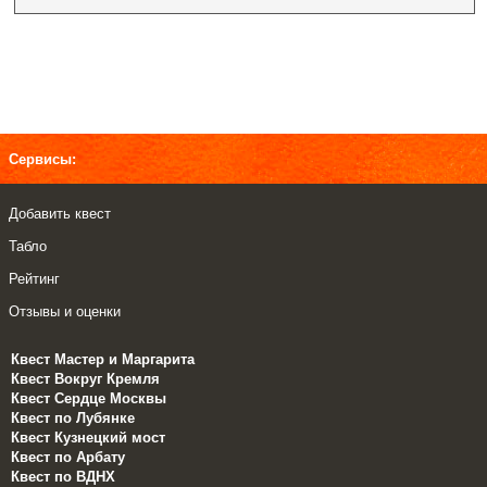
Сервисы:
Добавить квест
Табло
Рейтинг
Отзывы и оценки
Квест Мастер и Маргарита
Квест Вокруг Кремля
Квест Сердце Москвы
Квест по Лубянке
Квест Кузнецкий мост
Квест по Арбату
Квест по ВДНХ