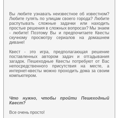
Вы любите узнавать неизвестное об известном?
Любите гулять по улицам своего города? Любите
распутывать сложные задачки или находить
простые решения в сложных вопросах? Мы знаем
- любите! Поэтому Вы и предпочитаете Квесты
скучному просмотру сериалов на домашнем
диване!
Квест - это игра, предполагающая решение
поставленных автором задач и отгадывания
загадок. Пешеходные Квесты потребуют от Вас
непосредственного присутствия на месте, а
интернет-квесты можно проходить дома за своим
компьютером.
Что нужно, чтобы пройти Пешеходный
Квест?
Все очень просто!