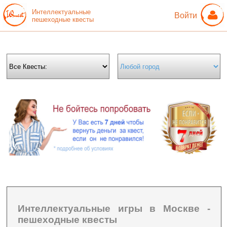
Интеллектуальные
Войти
пешеходные квесты
Интеллектуальные игры в Москве -
пешеходные квесты