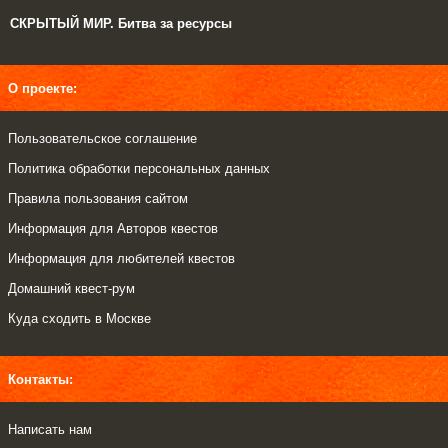
СКРЫТЫЙ МИР. Битва за ресурсы
О проекте:
Пользовательское соглашение
Политика обработки персональных данных
Правила пользования сайтом
Информация для Авторов квестов
Информация для любителей квестов
Домашний квест-рум
Куда сходить в Москве
Контакты:
Написать нам