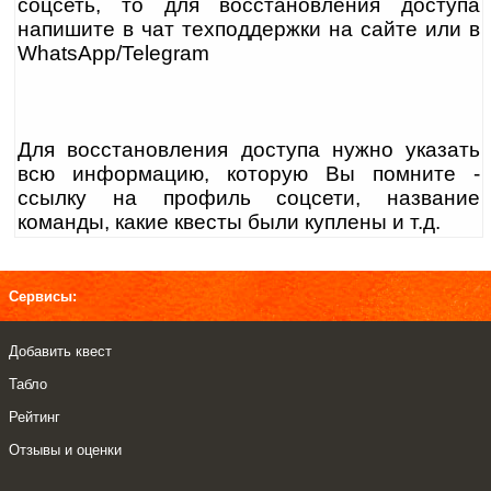
соцсеть, то для восстановления доступа
напишите в чат техподдержки на сайте или в
WhatsApp/Telegram
Для восстановления доступа нужно указать
всю информацию, которую Вы помните -
ссылку на профиль соцсети, название
команды, какие квесты были куплены и т.д.
Сервисы:
Добавить квест
Табло
Рейтинг
Отзывы и оценки