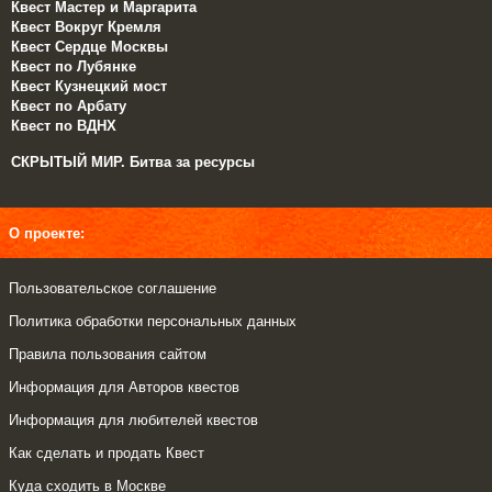
Квест Мастер и Маргарита
Квест Вокруг Кремля
Квест Сердце Москвы
Квест по Лубянке
Квест Кузнецкий мост
Квест по Арбату
Квест по ВДНХ
СКРЫТЫЙ МИР. Битва за ресурсы
О проекте:
Пользовательское соглашение
Политика обработки персональных данных
Правила пользования сайтом
Информация для Авторов квестов
Информация для любителей квестов
Как сделать и продать Квест
Куда сходить в Москве