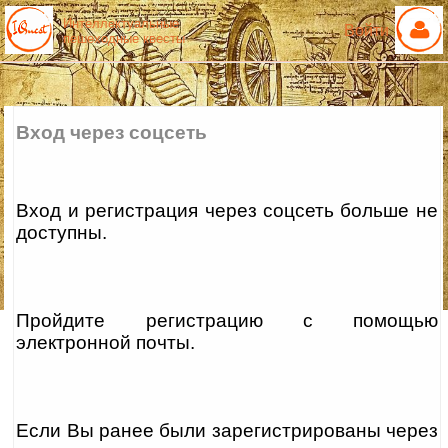
Интеллектуальные
Войти
пешеходные квесты
Вход через соцсеть
Вход и регистрация через соцсеть больше не
доступны.
Пройдите регистрацию с помощью
электронной почты.
Если Вы ранее были зарегистрированы через